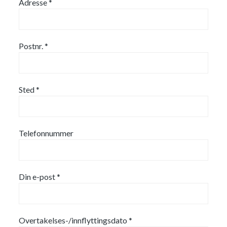
Adresse *
Postnr. *
Sted *
Telefonnummer
Din e-post *
Overtakelses-/innflyttingsdato *