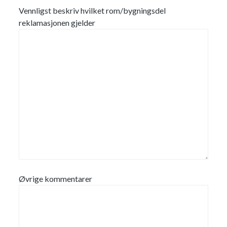
Vennligst beskriv hvilket rom/bygningsdel
reklamasjonen gjelder
Øvrige kommentarer