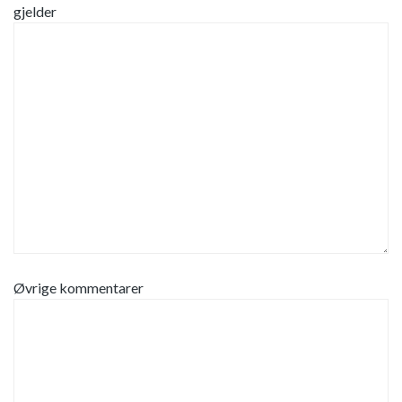
gjelder
Øvrige kommentarer