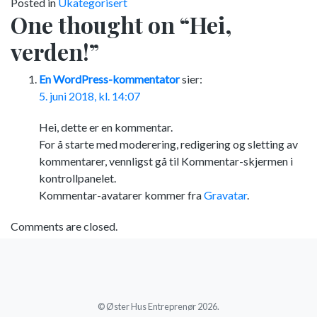
Posted in
Ukategorisert
One thought on “
Hei,
verden!
”
En WordPress-kommentator
sier:
5. juni 2018, kl. 14:07
Hei, dette er en kommentar.
For å starte med moderering, redigering og sletting av
kommentarer, vennligst gå til Kommentar-skjermen i
kontrollpanelet.
Kommentar-avatarer kommer fra
Gravatar
.
Comments are closed.
© Øster Hus Entreprenør 2026.