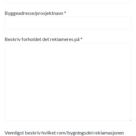
Byggeadresse/prosjektnavn *
Beskriv forholdet det reklameres på *
Vennligst beskriv hvilket rom/bygningsdel reklamasjonen